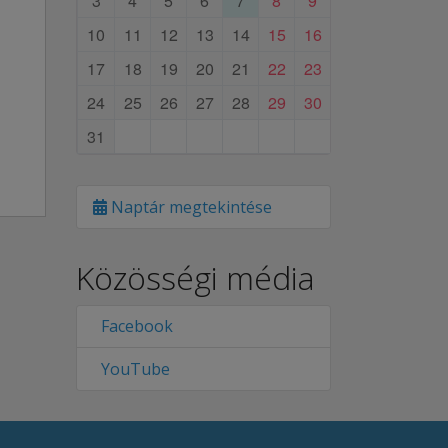
3
4
5
6
7
8
9
10
11
12
13
14
15
16
17
18
19
20
21
22
23
24
25
26
27
28
29
30
31
Naptár megtekintése
Közösségi média
Facebook
YouTube