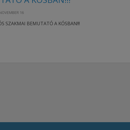
 NOVEMBER 16
S SZAKMAI BEMUTATÓ A KÓSBAN!!!