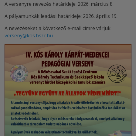
A versenyre nevezés határideje: 2026. március 8.
A pályamunkák leadási határideje: 2026. április 19.
A nevezéseket a következő e-mail címre várjuk:
verseny@kos.bszc.hu