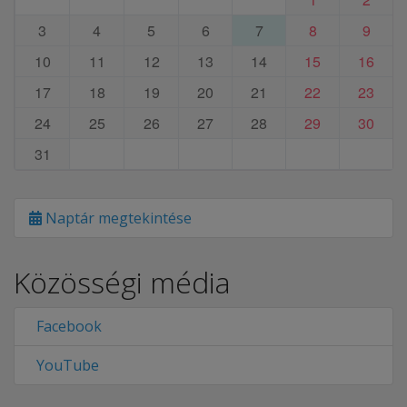
3
4
5
6
7
8
9
10
11
12
13
14
15
16
17
18
19
20
21
22
23
24
25
26
27
28
29
30
31
Naptár megtekintése
Közösségi média
Facebook
YouTube