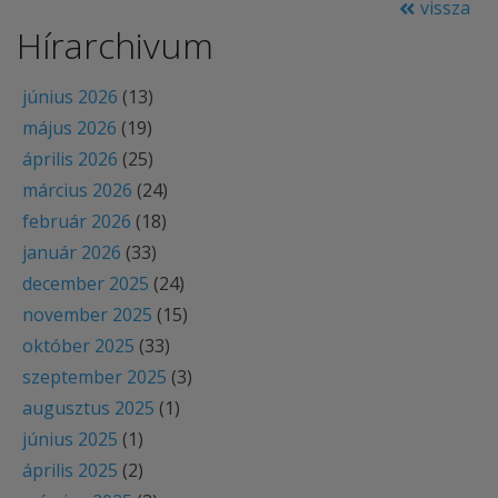
vissza
Hírarchivum
június 2026
(13)
május 2026
(19)
április 2026
(25)
március 2026
(24)
február 2026
(18)
január 2026
(33)
december 2025
(24)
november 2025
(15)
október 2025
(33)
szeptember 2025
(3)
augusztus 2025
(1)
június 2025
(1)
április 2025
(2)