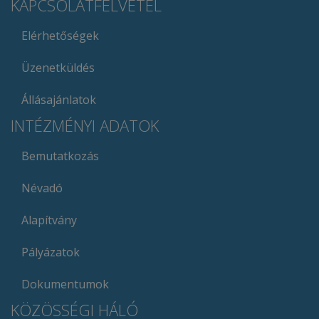
KAPCSOLATFELVÉTEL
Elérhetőségek
Üzenetküldés
Állásajánlatok
INTÉZMÉNYI ADATOK
Bemutatkozás
Névadó
Alapítvány
Pályázatok
Dokumentumok
KÖZÖSSÉGI HÁLÓ