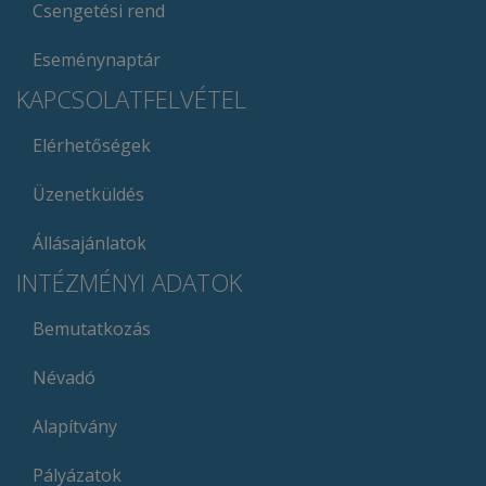
Csengetési rend
Eseménynaptár
KAPCSOLATFELVÉTEL
Elérhetőségek
Üzenetküldés
Állásajánlatok
INTÉZMÉNYI ADATOK
Bemutatkozás
Névadó
Alapítvány
Pályázatok