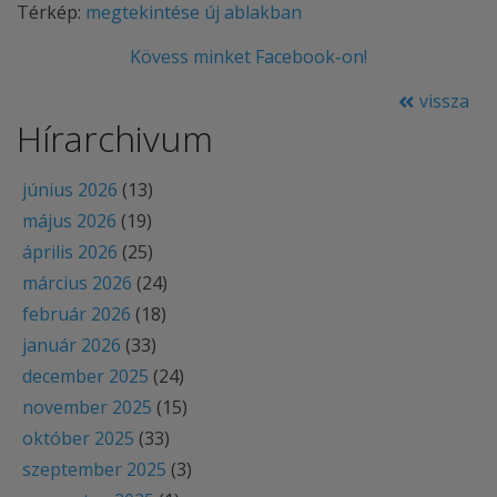
Térkép:
megtekintése új ablakban
Kövess minket Facebook-on!
vissza
Hírarchivum
június 2026
(13)
május 2026
(19)
április 2026
(25)
március 2026
(24)
február 2026
(18)
január 2026
(33)
december 2025
(24)
november 2025
(15)
október 2025
(33)
szeptember 2025
(3)