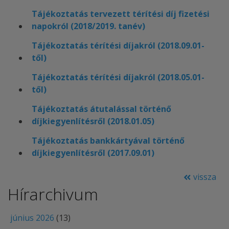
Tájékoztatás tervezett térítési díj fizetési
napokról (2018/2019. tanév)
Tájékoztatás térítési díjakról (2018.09.01-
től)
Tájékoztatás térítési díjakról (2018.05.01-
től)
Tájékoztatás átutalással történő
díjkiegyenlítésről (2018.01.05)
Tájékoztatás bankkártyával történő
díjkiegyenlítésről (2017.09.01)
vissza
Hírarchivum
június 2026
(13)