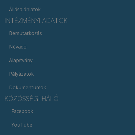
Állásajánlatok
INTÉZMÉNYI ADATOK
Bemutatkozás
Névadó
Alapítvány
Pályázatok
Dokumentumok
KÖZÖSSÉGI HÁLÓ
Facebook
YouTube