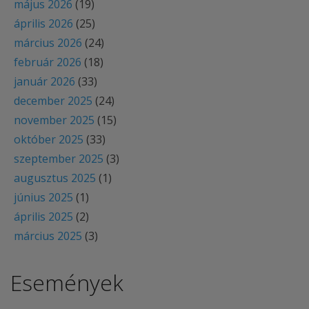
május 2026
(19)
április 2026
(25)
március 2026
(24)
február 2026
(18)
január 2026
(33)
december 2025
(24)
november 2025
(15)
október 2025
(33)
szeptember 2025
(3)
augusztus 2025
(1)
június 2025
(1)
április 2025
(2)
március 2025
(3)
Események